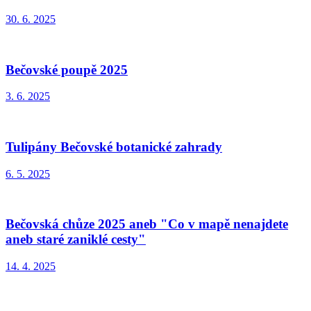
30. 6. 2025
Bečovské poupě 2025
3. 6. 2025
Tulipány Bečovské botanické zahrady
6. 5. 2025
Bečovská chůze 2025 aneb "Co v mapě nenajdete
aneb staré zaniklé cesty"
14. 4. 2025