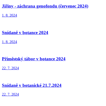
Jiřiny - záchrana genofondu (červenec 2024)
1. 8. 2024
Snídaně v botance 2024
1. 8. 2024
Příměstský tábor v botance 2024
22. 7. 2024
Snídaně v botanické 21.7.2024
22. 7. 2024