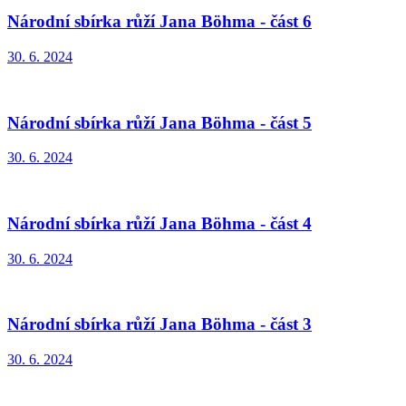
Národní sbírka růží Jana Böhma - část 6
30. 6. 2024
Národní sbírka růží Jana Böhma - část 5
30. 6. 2024
Národní sbírka růží Jana Böhma - část 4
30. 6. 2024
Národní sbírka růží Jana Böhma - část 3
30. 6. 2024