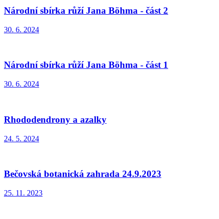
Národní sbírka růží Jana Böhma - část 2
30. 6. 2024
Národní sbírka růží Jana Böhma - část 1
30. 6. 2024
Rhododendrony a azalky
24. 5. 2024
Bečovská botanická zahrada 24.9.2023
25. 11. 2023