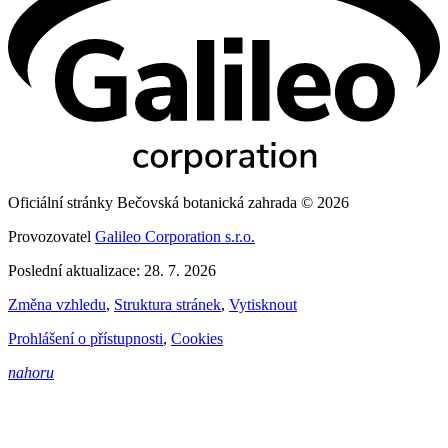
Oficiální stránky Bečovská botanická zahrada © 2026
Provozovatel
Galileo Corporation s.r.o.
Poslední aktualizace: 28. 7. 2026
Změna vzhledu
,
Struktura stránek
,
Vytisknout
Prohlášení o přístupnosti
,
Cookies
nahoru