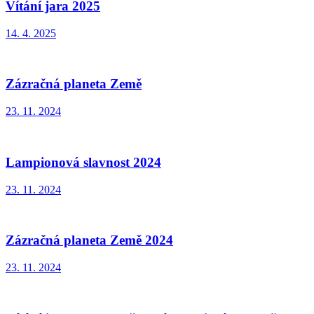
Vítání jara 2025
14. 4. 2025
Zázračná planeta Země
23. 11. 2024
Lampionová slavnost 2024
23. 11. 2024
Zázračná planeta Země 2024
23. 11. 2024