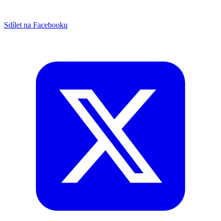
Sdílet na Facebooku