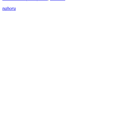
nahoru