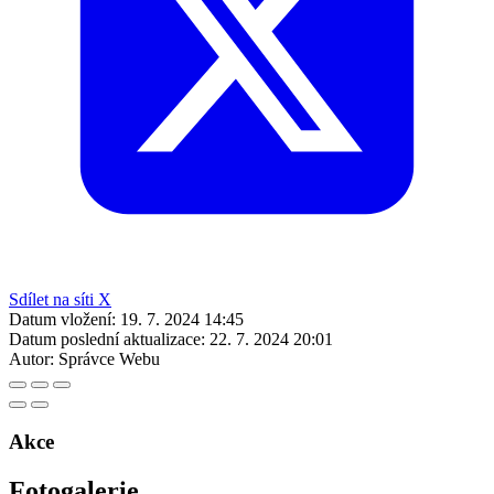
Sdílet na síti X
Datum vložení:
19. 7. 2024 14:45
Datum poslední aktualizace:
22. 7. 2024 20:01
Autor:
Správce Webu
Akce
Fotogalerie