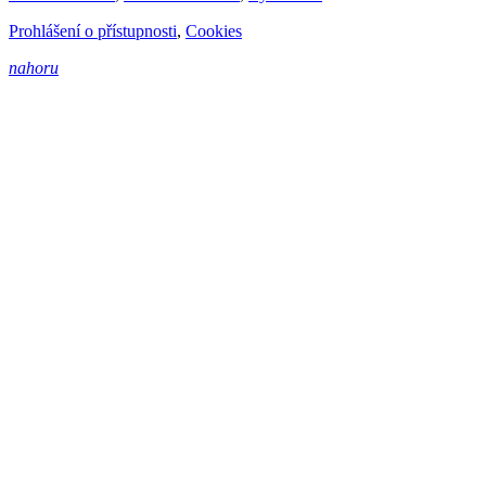
Prohlášení o přístupnosti
,
Cookies
nahoru