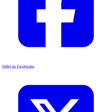
Sdílet na Facebooku