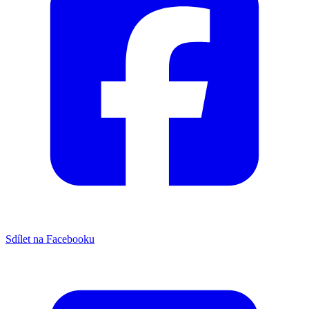
Sdílet na Facebooku