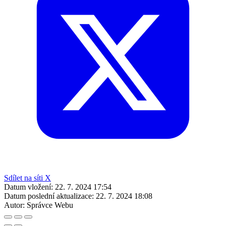
Sdílet na síti X
Datum vložení:
22. 7. 2024 17:54
Datum poslední aktualizace:
22. 7. 2024 18:08
Autor:
Správce Webu